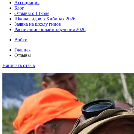
Ассоциация
Блог
Отзывы о Школе
Школа гидов в Хибинах 2026
Заявка на школу гидов
Расписание онлайн-обучения 2026
Войти
Главная
Отзывы
Написать отзыв