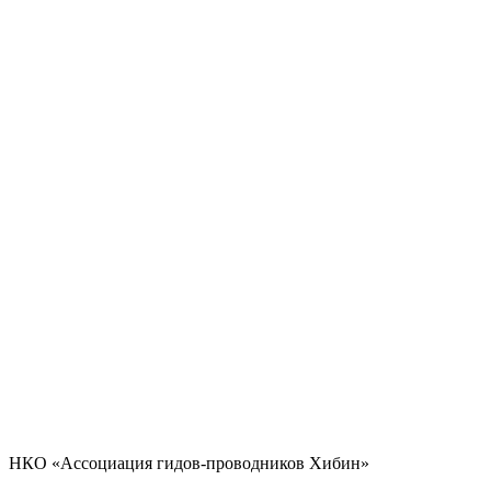
НКО «Ассоциация гидов-проводников Хибин»