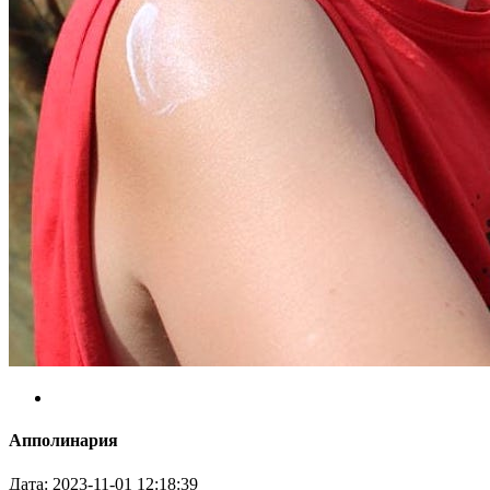
Апполинария
Дата: 2023-11-01 12:18:39