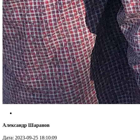
Александр Шаранов
Дата: 2023-09-25 18:10:09