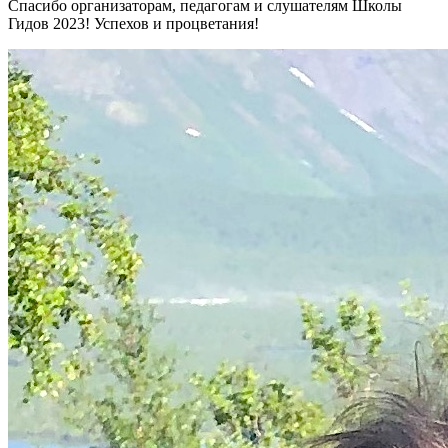
Спасибо организаторам, педагогам и слушателям Школы
Гидов 2023! Успехов и процветания!