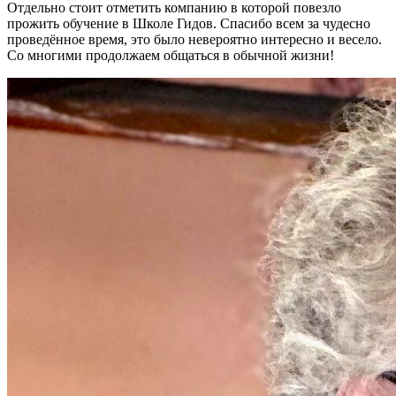
Отдельно стоит отметить компанию в которой повезло
прожить обучение в Школе Гидов. Спасибо всем за чудесно
проведённое время, это было невероятно интересно и весело.
Со многими продолжаем общаться в обычной жизни!