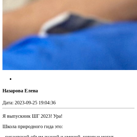
Назарова Елена
Дата: 2023-09-25 19:04:36
Я выпускник ШГ 2023! Ура!
Школа природного гида это:
- гигантский объем знаний и умений, которые могут