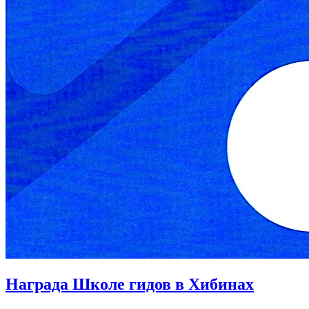
Награда Школе гидов в Хибинах