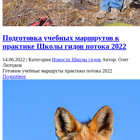
Подготовка учебных маршрутов к
практике Школы гидов потока 2022
14.06.2022 |
Категория
Новости Школы гидов
Автор: Олег
Лютцков
Готовим учебные маршруты практики потока 2022
Подробнее