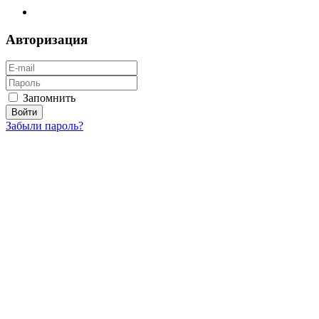
Авторизация
Запомнить
Забыли пароль?