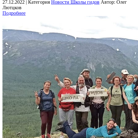
27.12.2022 |
Категория
Новости Школы гидов
Автор: Олег
Лютцков
Подробнее