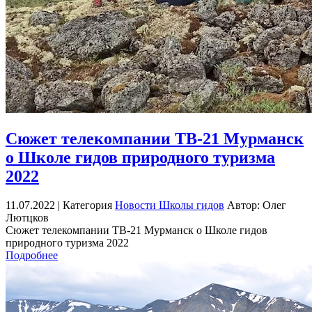
Сюжет телекомпании ТВ-21 Мурманск
о Школе гидов природного туризма
2022
11.07.2022 |
Категория
Новости Школы гидов
Автор: Олег
Лютцков
Сюжет телекомпании ТВ-21 Мурманск о Школе гидов
природного туризма 2022
Подробнее