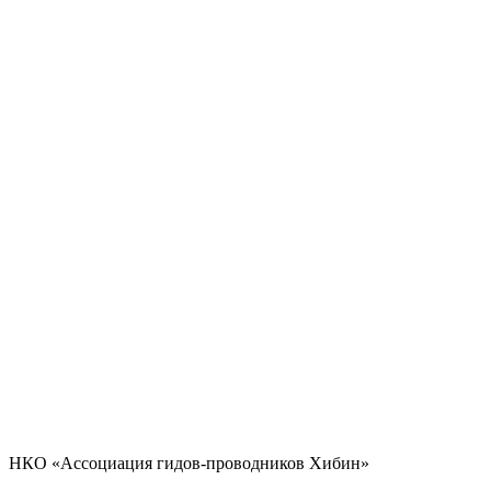
НКО «Ассоциация гидов-проводников Хибин»